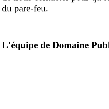
du pare-feu.
L'équipe de Domaine Publ