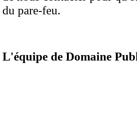
du pare-feu.
L'équipe de Domaine Publ