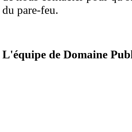
du pare-feu.
L'équipe de Domaine Publ