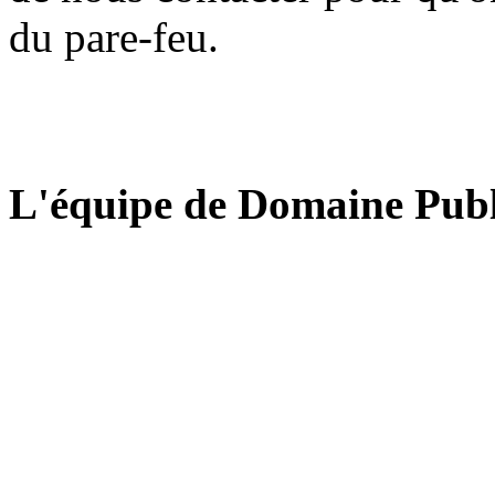
du pare-feu.
L'équipe de Domaine Publ