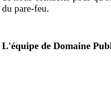
du pare-feu.
L'équipe de Domaine Publ