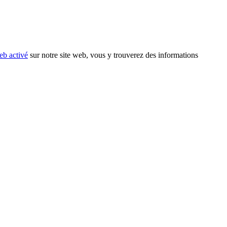
eb activé
sur notre site web, vous y trouverez des informations