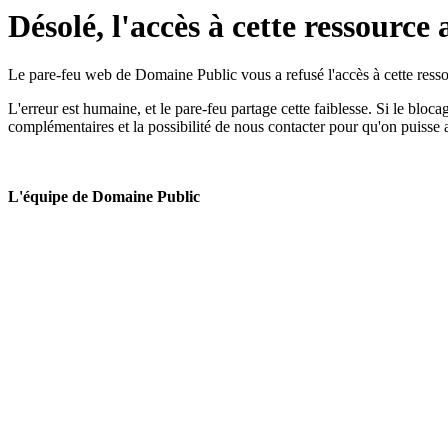
Désolé, l'accès à cette ressource 
Le pare-feu web de Domaine Public vous a refusé l'accès à cette ressou
L'erreur est humaine, et le pare-feu partage cette faiblesse. Si le bloc
complémentaires et la possibilité de nous contacter pour qu'on puisse 
L'équipe de Domaine Public