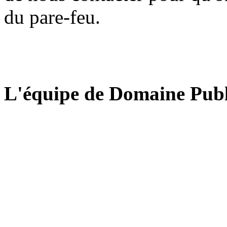
du pare-feu.
L'équipe de Domaine Publ