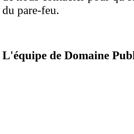
du pare-feu.
L'équipe de Domaine Publ