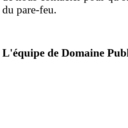
du pare-feu.
L'équipe de Domaine Publ