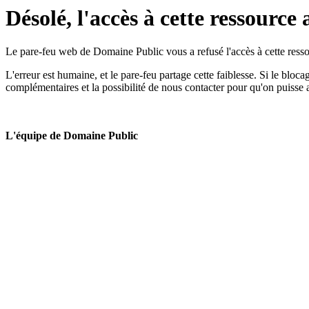
Désolé, l'accès à cette ressource 
Le pare-feu web de Domaine Public vous a refusé l'accès à cette ressou
L'erreur est humaine, et le pare-feu partage cette faiblesse. Si le bloc
complémentaires et la possibilité de nous contacter pour qu'on puisse 
L'équipe de Domaine Public