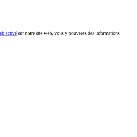
eb activé
sur notre site web, vous y trouverez des informations