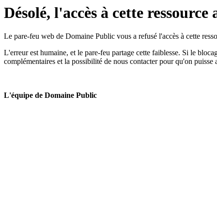
Désolé, l'accès à cette ressource 
Le pare-feu web de Domaine Public vous a refusé l'accès à cette ressou
L'erreur est humaine, et le pare-feu partage cette faiblesse. Si le bloc
complémentaires et la possibilité de nous contacter pour qu'on puisse 
L'équipe de Domaine Public