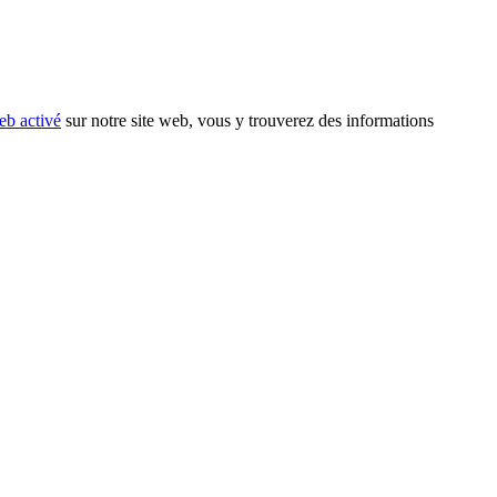
eb activé
sur notre site web, vous y trouverez des informations