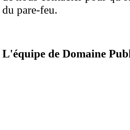
du pare-feu.
L'équipe de Domaine Publ