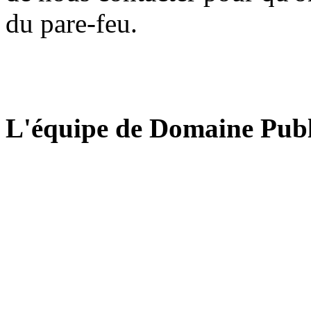
du pare-feu.
L'équipe de Domaine Publ