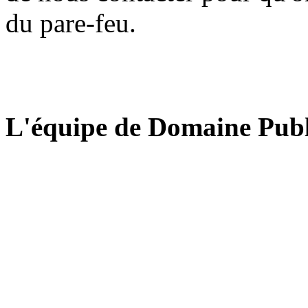
du pare-feu.
L'équipe de Domaine Publ