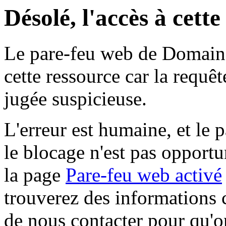
Désolé, l'accès à cett
Le pare-feu web de Domaine 
cette ressource car la requê
jugée suspicieuse.
L'erreur est humaine, et le p
le blocage n'est pas opportu
la page
Pare-feu web activé
trouverez des informations 
de nous contacter pour qu'o