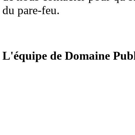
du pare-feu.
L'équipe de Domaine Publ