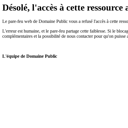
Désolé, l'accès à cette ressource 
Le pare-feu web de Domaine Public vous a refusé l'accès à cette ressou
L'erreur est humaine, et le pare-feu partage cette faiblesse. Si le bloc
complémentaires et la possibilité de nous contacter pour qu'on puisse 
L'équipe de Domaine Public