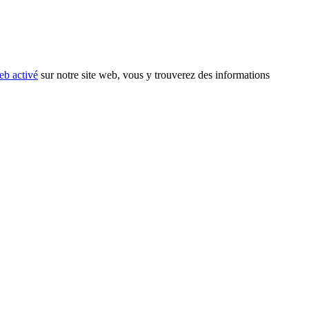
eb activé
sur notre site web, vous y trouverez des informations