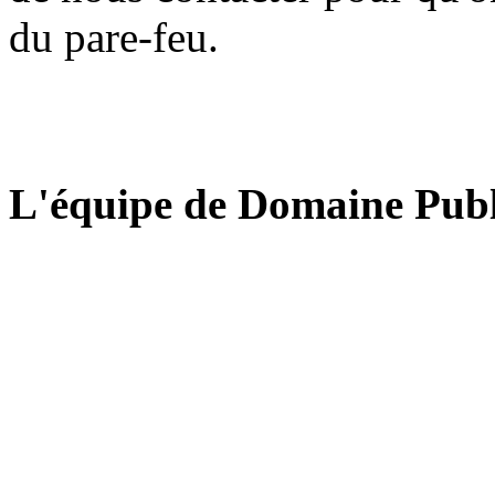
du pare-feu.
L'équipe de Domaine Publ