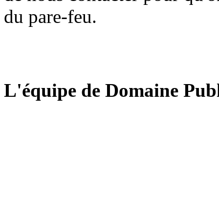
du pare-feu.
L'équipe de Domaine Publ