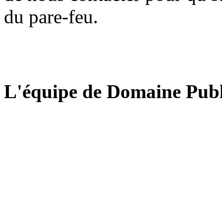
du pare-feu.
L'équipe de Domaine Publ