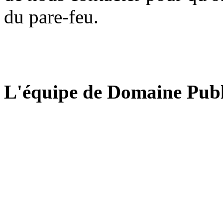
du pare-feu.
L'équipe de Domaine Publ