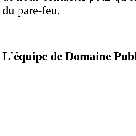
du pare-feu.
L'équipe de Domaine Publ