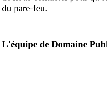
du pare-feu.
L'équipe de Domaine Publ