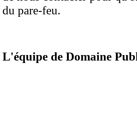
du pare-feu.
L'équipe de Domaine Publ