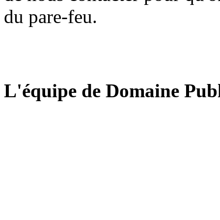
du pare-feu.
L'équipe de Domaine Publ