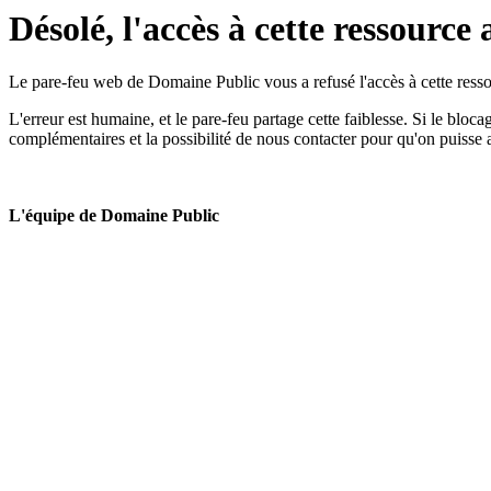
Désolé, l'accès à cette ressource 
Le pare-feu web de Domaine Public vous a refusé l'accès à cette ressou
L'erreur est humaine, et le pare-feu partage cette faiblesse. Si le bloc
complémentaires et la possibilité de nous contacter pour qu'on puisse 
L'équipe de Domaine Public