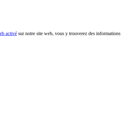
eb activé
sur notre site web, vous y trouverez des informations