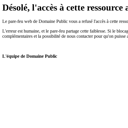
Désolé, l'accès à cette ressource 
Le pare-feu web de Domaine Public vous a refusé l'accès à cette ressou
L'erreur est humaine, et le pare-feu partage cette faiblesse. Si le bloc
complémentaires et la possibilité de nous contacter pour qu'on puisse 
L'équipe de Domaine Public