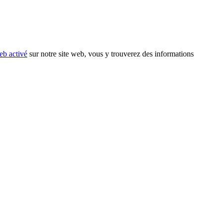
eb activé
sur notre site web, vous y trouverez des informations