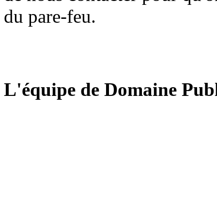
du pare-feu.
L'équipe de Domaine Publ