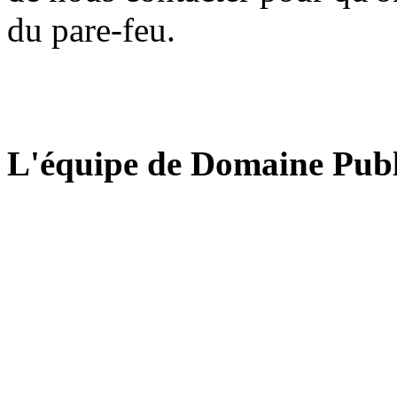
du pare-feu.
L'équipe de Domaine Publ