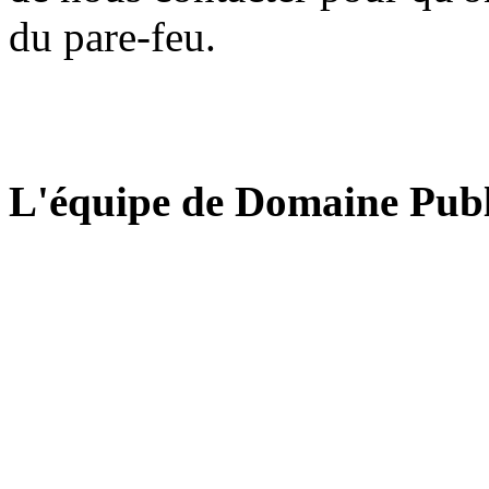
du pare-feu.
L'équipe de Domaine Publ