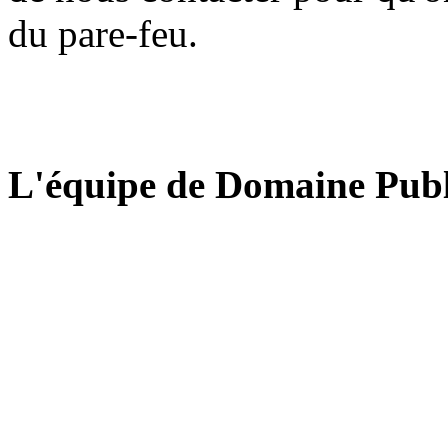
du pare-feu.
L'équipe de Domaine Publ