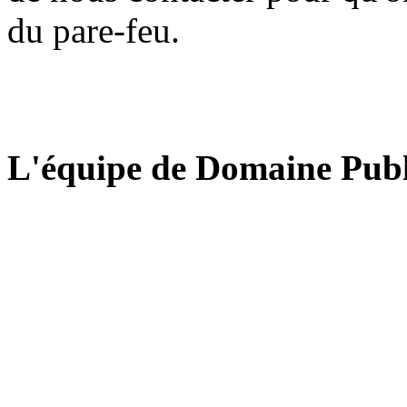
du pare-feu.
L'équipe de Domaine Publ