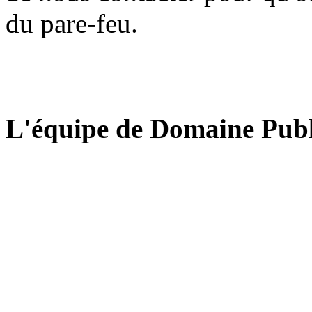
du pare-feu.
L'équipe de Domaine Publ