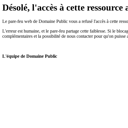
Désolé, l'accès à cette ressource 
Le pare-feu web de Domaine Public vous a refusé l'accès à cette ressou
L'erreur est humaine, et le pare-feu partage cette faiblesse. Si le bloc
complémentaires et la possibilité de nous contacter pour qu'on puisse 
L'équipe de Domaine Public