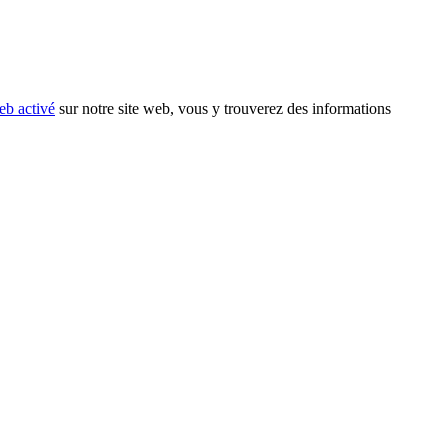
eb activé
sur notre site web, vous y trouverez des informations