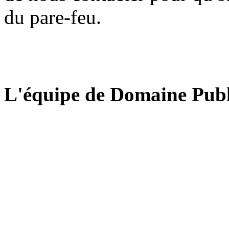
du pare-feu.
L'équipe de Domaine Publ