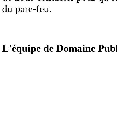
du pare-feu.
L'équipe de Domaine Publ