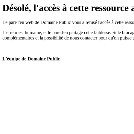
Désolé, l'accès à cette ressource 
Le pare-feu web de Domaine Public vous a refusé l'accès à cette ressou
L'erreur est humaine, et le pare-feu partage cette faiblesse. Si le bloc
complémentaires et la possibilité de nous contacter pour qu'on puisse 
L'équipe de Domaine Public