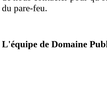
du pare-feu.
L'équipe de Domaine Publ