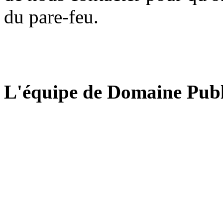
du pare-feu.
L'équipe de Domaine Publ