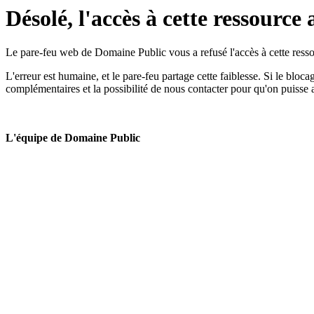
Désolé, l'accès à cette ressource 
Le pare-feu web de Domaine Public vous a refusé l'accès à cette ressou
L'erreur est humaine, et le pare-feu partage cette faiblesse. Si le bloc
complémentaires et la possibilité de nous contacter pour qu'on puisse 
L'équipe de Domaine Public