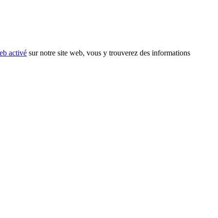
eb activé
sur notre site web, vous y trouverez des informations