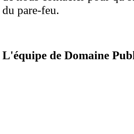
du pare-feu.
L'équipe de Domaine Publ