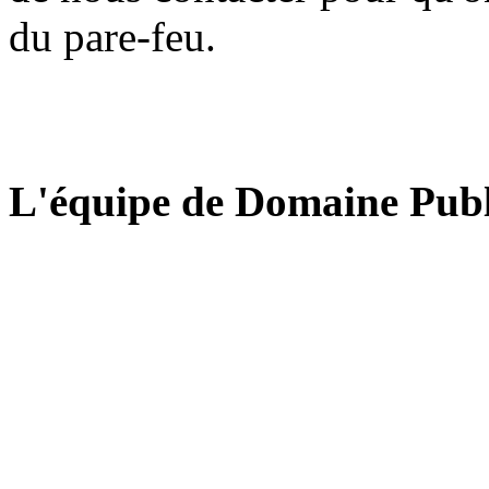
du pare-feu.
L'équipe de Domaine Publ