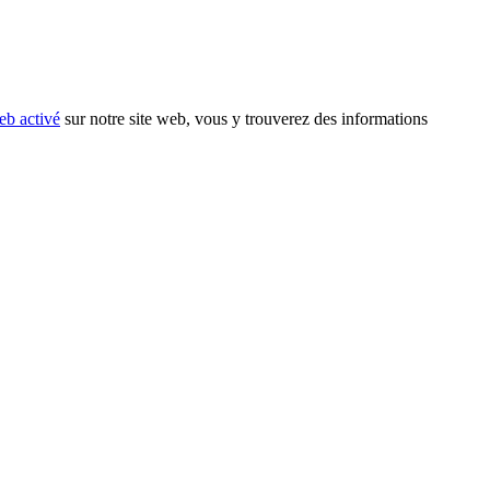
eb activé
sur notre site web, vous y trouverez des informations