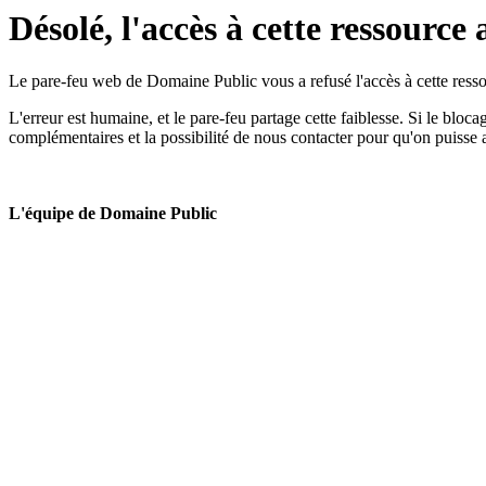
Désolé, l'accès à cette ressource 
Le pare-feu web de Domaine Public vous a refusé l'accès à cette ressou
L'erreur est humaine, et le pare-feu partage cette faiblesse. Si le bloc
complémentaires et la possibilité de nous contacter pour qu'on puisse 
L'équipe de Domaine Public