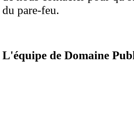
du pare-feu.
L'équipe de Domaine Publ