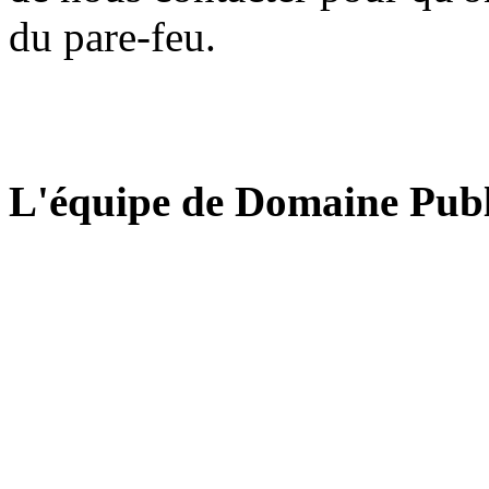
du pare-feu.
L'équipe de Domaine Publ