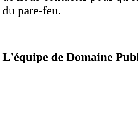
du pare-feu.
L'équipe de Domaine Publ