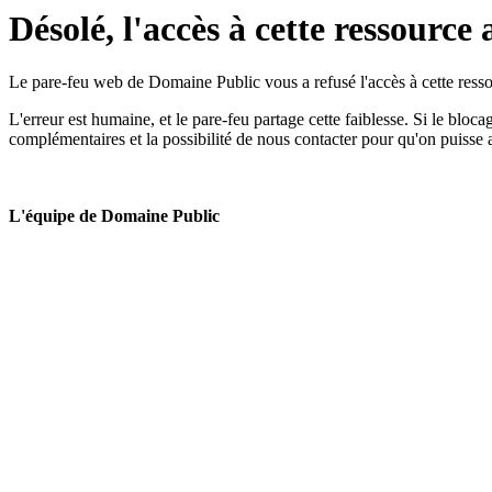
Désolé, l'accès à cette ressource 
Le pare-feu web de Domaine Public vous a refusé l'accès à cette ressou
L'erreur est humaine, et le pare-feu partage cette faiblesse. Si le bloc
complémentaires et la possibilité de nous contacter pour qu'on puisse 
L'équipe de Domaine Public