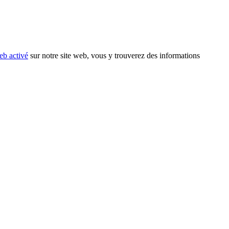
eb activé
sur notre site web, vous y trouverez des informations