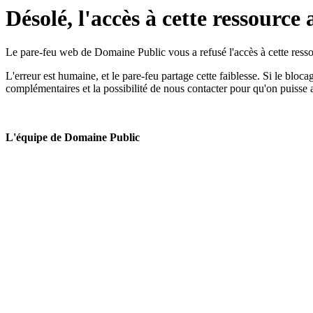
Désolé, l'accès à cette ressource 
Le pare-feu web de Domaine Public vous a refusé l'accès à cette ressou
L'erreur est humaine, et le pare-feu partage cette faiblesse. Si le bloc
complémentaires et la possibilité de nous contacter pour qu'on puisse 
L'équipe de Domaine Public