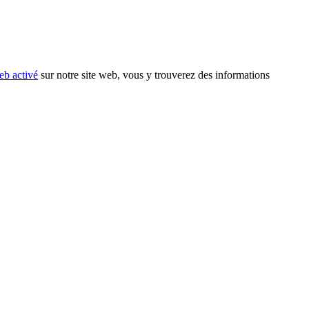
eb activé
sur notre site web, vous y trouverez des informations