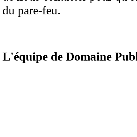
du pare-feu.
L'équipe de Domaine Publ