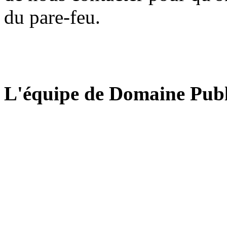
du pare-feu.
L'équipe de Domaine Publ