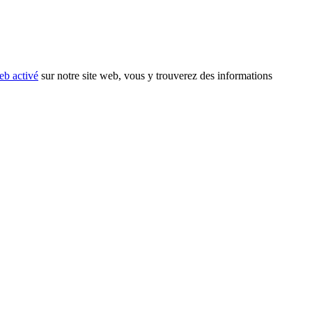
eb activé
sur notre site web, vous y trouverez des informations