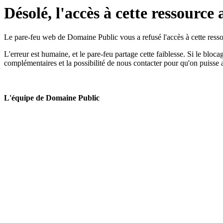
Désolé, l'accès à cette ressource 
Le pare-feu web de Domaine Public vous a refusé l'accès à cette ressou
L'erreur est humaine, et le pare-feu partage cette faiblesse. Si le bloc
complémentaires et la possibilité de nous contacter pour qu'on puisse 
L'équipe de Domaine Public